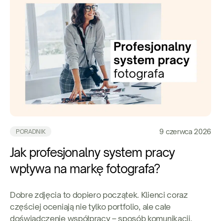
9 czerwca 2026
PORADNIK
Jak profesjonalny system pracy
wpływa na markę fotografa?
Dobre zdjęcia to dopiero początek. Klienci coraz
częściej oceniają nie tylko portfolio, ale całe
doświadczenie współpracy – sposób komunikacji,