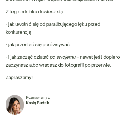
Z tego odcinka dowiesz się:
- jak uwolnić się od paraliżującego lęku przed
konkurencją
- jak przestać się porównywać
- i jak zacząć działać
po swojemu
– nawet jeśli dopiero
zaczynasz albo wracasz do fotografii po przerwie.
Zapraszamy !
Rozmawiamy z
Kasią Budzik