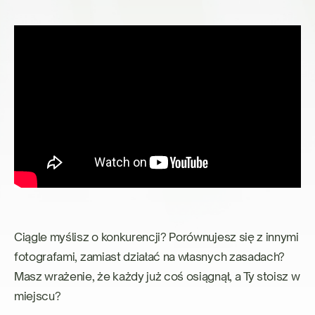
Ciągle myślisz o konkurencji? Porównujesz się z innymi
fotografami, zamiast działać na własnych zasadach?
Masz wrażenie, że każdy już coś osiągnął, a Ty stoisz w
miejscu?