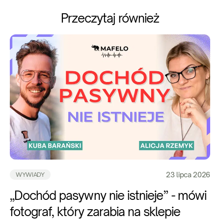
Przeczytaj również
23 lipca 2026
WYWIADY
„Dochód pasywny nie istnieje” - mówi
fotograf, który zarabia na sklepie